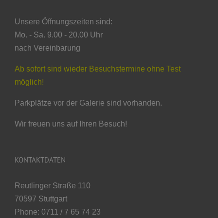
Unsere Öffnungszeiten sind:
Mo. - Sa. 9.00 - 20.00 Uhr
nach Vereinbarung
Ab sofort sind wieder Besuchstermine ohne Test
möglich!
Parkplätze vor der Galerie sind vorhanden.
Wir freuen uns auf Ihren Besuch!
KONTAKTDATEN
Reutlinger Straße 110
70597 Stuttgart
Phone: 0711 / 7 65 74 23