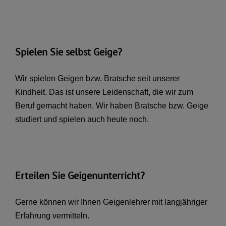
Spielen Sie selbst Geige?
Wir spielen Geigen bzw. Bratsche seit unserer
Kindheit. Das ist unsere Leidenschaft, die wir zum
Beruf gemacht haben. Wir haben Bratsche bzw. Geige
studiert und spielen auch heute noch.
Erteilen Sie Geigenunterricht?
Gerne können wir Ihnen Geigenlehrer mit langjähriger
Erfahrung vermitteln.