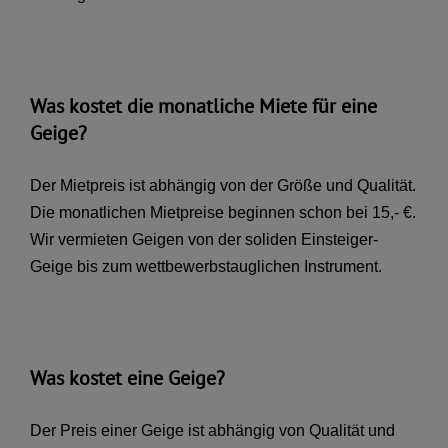
Was kostet die monatliche Miete für eine
Geige?
Der Mietpreis ist abhängig von der Größe und Qualität.
Die monatlichen Mietpreise beginnen schon bei 15,- €.
Wir vermieten Geigen von der soliden Einsteiger-
Geige bis zum wettbewerbstauglichen Instrument.
Was kostet eine Geige?
Der Preis einer Geige ist abhängig von Qualität und