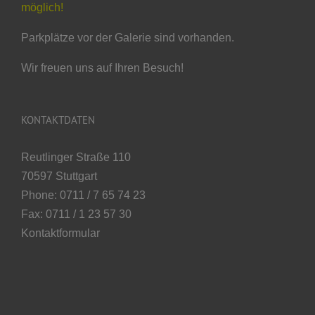
möglich!
Parkplätze vor der Galerie sind vorhanden.
Wir freuen uns auf Ihren Besuch!
KONTAKTDATEN
Reutlinger Straße 110
70597 Stuttgart
Phone: 0711 / 7 65 74 23
Fax: 0711 / 1 23 57 30
Kontaktformular