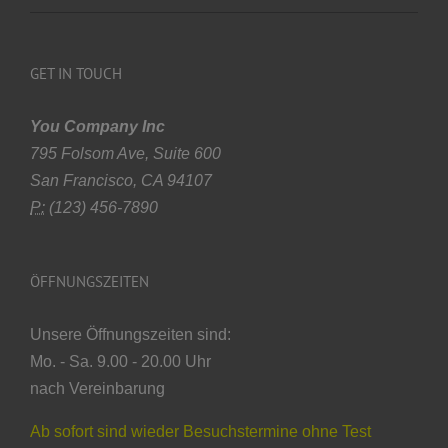
GET IN TOUCH
You Company Inc
795 Folsom Ave, Suite 600
San Francisco, CA 94107
P:
(123) 456-7890
ÖFFNUNGSZEITEN
Unsere Öffnungszeiten sind:
Mo. - Sa. 9.00 - 20.00 Uhr
nach Vereinbarung
Ab sofort sind wieder Besuchstermine ohne Test