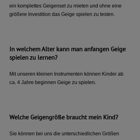
ein komplettes Geigenset zu mieten und ohne eine
größere Investition das Geige spielen zu testen.
In welchem Alter kann man anfangen Geige
spielen zu lernen?
Mit unseren kleinen Instrumenten können Kinder ab
ca. 4 Jahre beginnen Geige zu spielen.
Welche Geigengröße braucht mein Kind?
Sie können bei uns die unterschiedlichen Größen