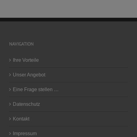
NAVIGATION
Ihre Vorteile
Unser Angebot
Eine Frage stellen …
Datenschutz
Kontakt
Impressum