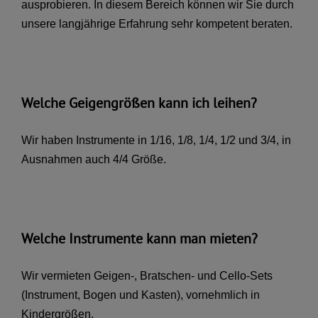
ausprobieren. In diesem Bereich können wir Sie durch
unsere langjährige Erfahrung sehr kompetent beraten.
Welche Geigengrößen kann ich leihen?
Wir haben Instrumente in 1/16, 1/8, 1/4, 1/2 und 3/4, in
Ausnahmen auch 4/4 Größe.
Welche Instrumente kann man mieten?
Wir vermieten Geigen-, Bratschen- und Cello-Sets
(Instrument, Bogen und Kasten), vornehmlich in
Kindergrößen.