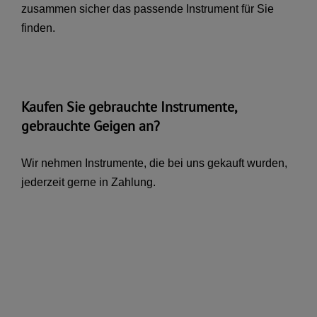
zusammen sicher das passende Instrument für Sie
finden.
Kaufen Sie gebrauchte Instrumente,
gebrauchte Geigen an?
Wir nehmen Instrumente, die bei uns gekauft wurden,
jederzeit gerne in Zahlung.